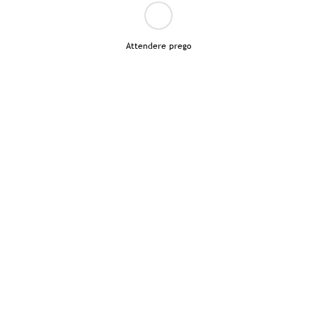
Attendere prego