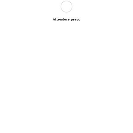
Attendere prego