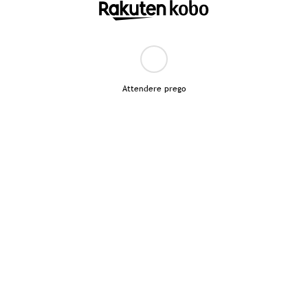
Attendere prego