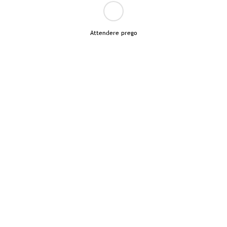
Attendere prego