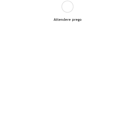
Attendere prego