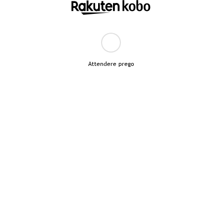
Attendere prego