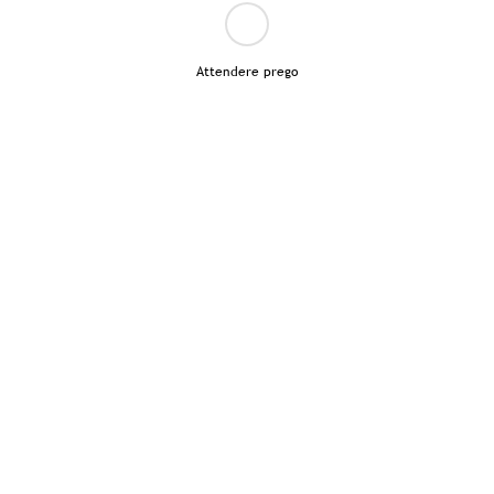
Attendere prego