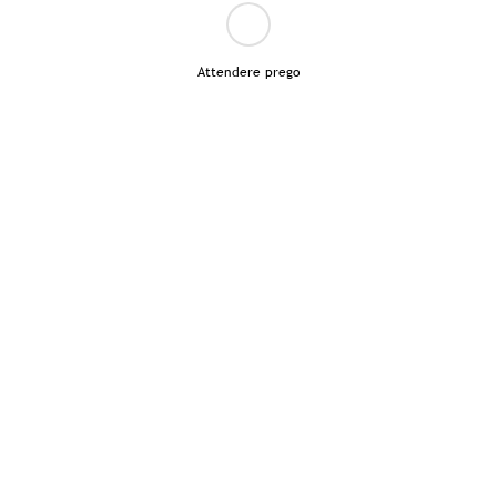
Attendere prego