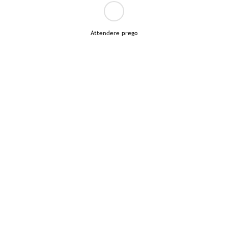
Attendere prego