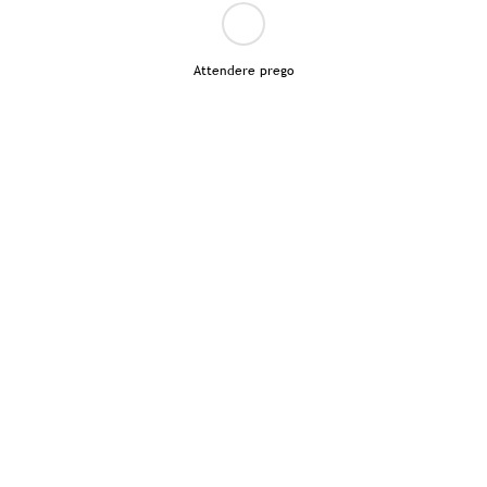
Attendere prego