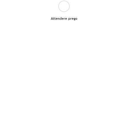
Attendere prego