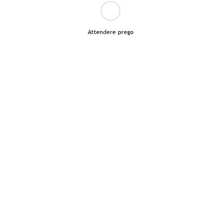
Attendere prego