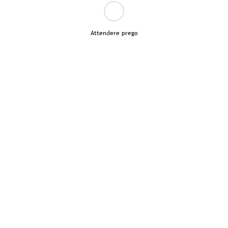
Attendere prego