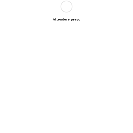
Attendere prego