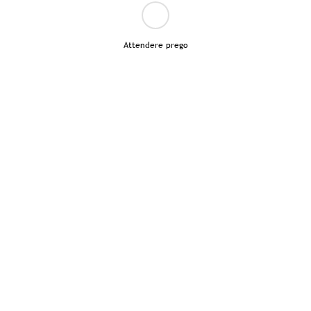
Attendere prego