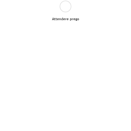
Attendere prego