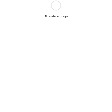
Attendere prego