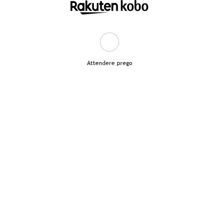
Attendere prego