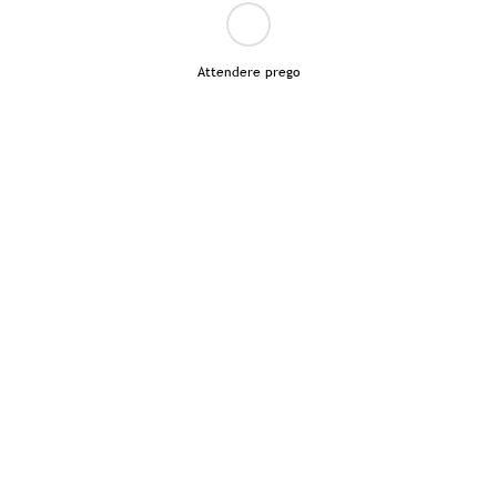
Attendere prego