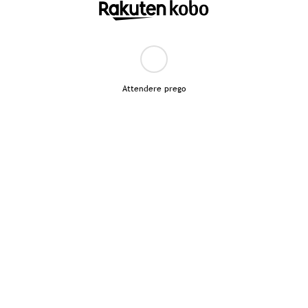
Attendere prego