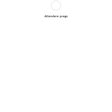
Attendere prego