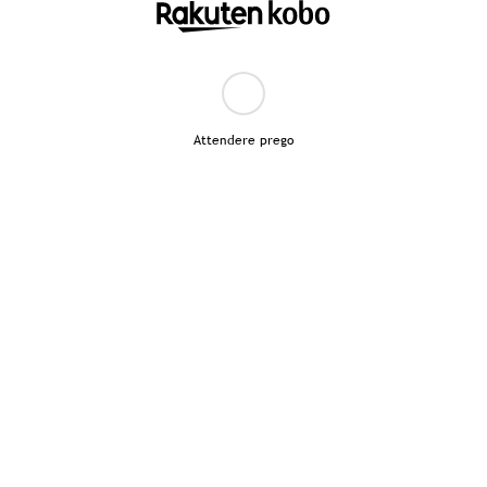
Attendere prego