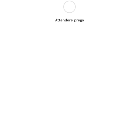
Attendere prego