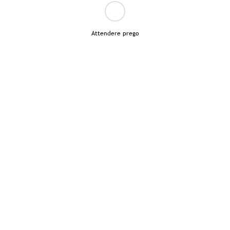
Attendere prego