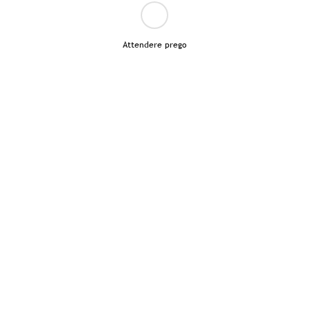
Attendere prego