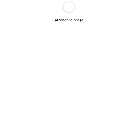
Attendere prego