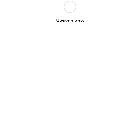
Attendere prego