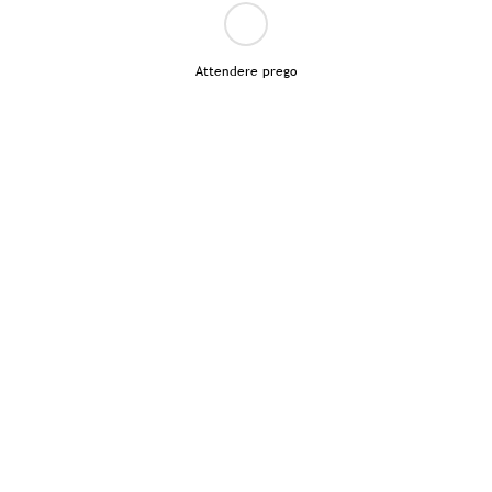
Attendere prego