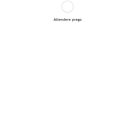
Attendere prego