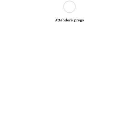
Attendere prego