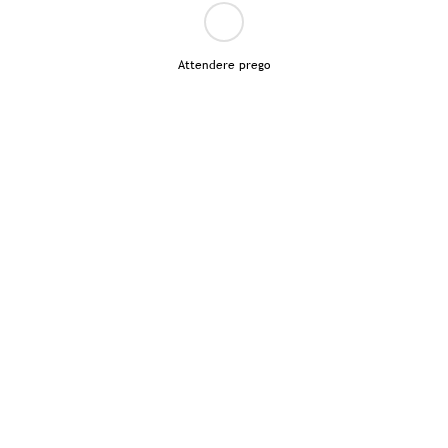
Attendere prego