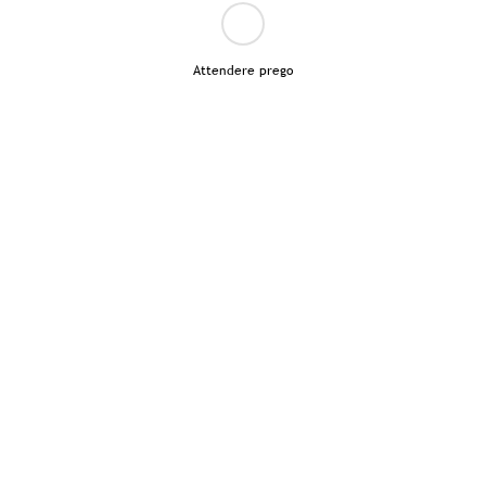
Attendere prego