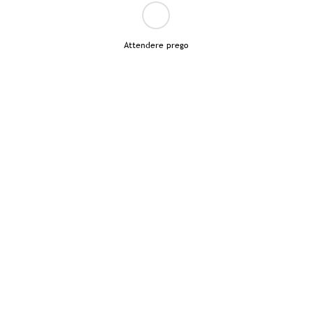
Attendere prego