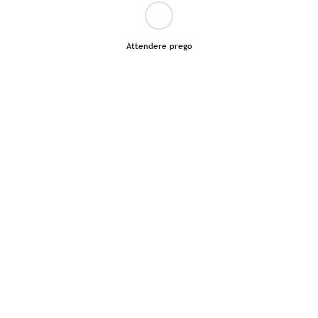
Attendere prego