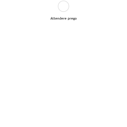
Attendere prego