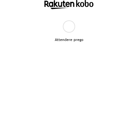
Attendere prego