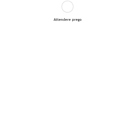
Attendere prego