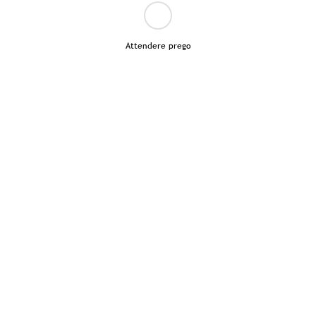
Attendere prego