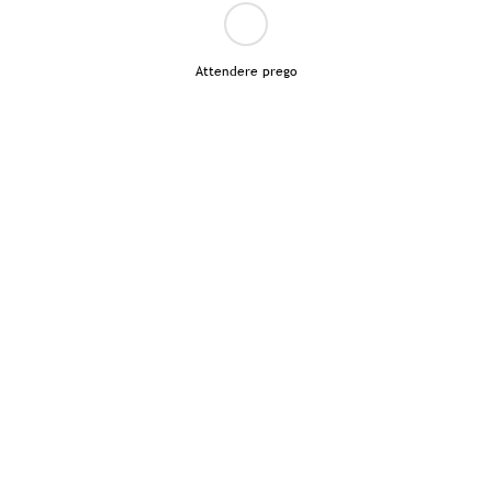
Attendere prego