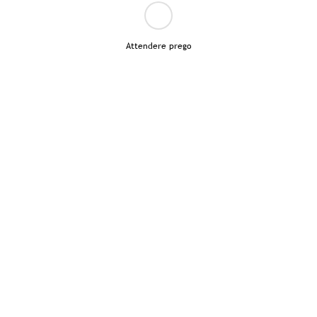
Attendere prego