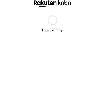
Attendere prego