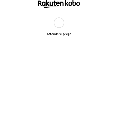
Attendere prego