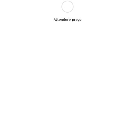
Attendere prego