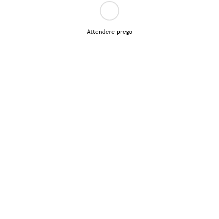
Attendere prego