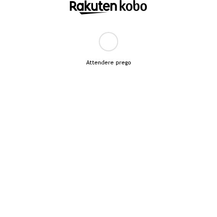
Attendere prego