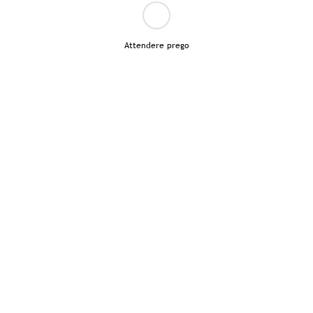
Attendere prego