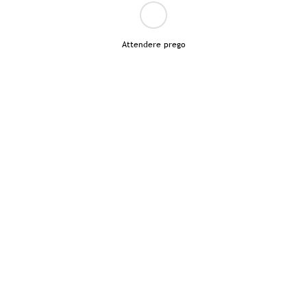
Attendere prego