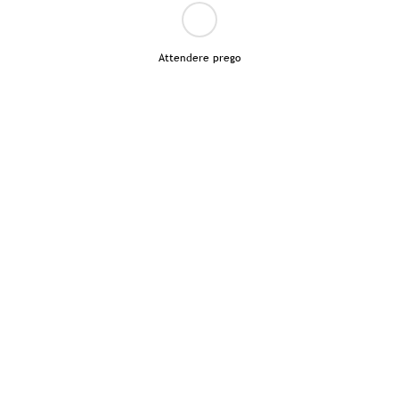
Attendere prego