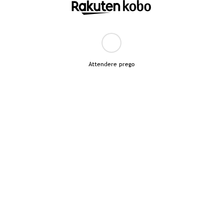
Attendere prego