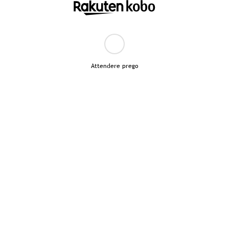
Attendere prego